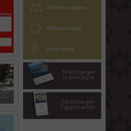
5 bonnes raisons
Obtenir le label
Accès privé
Télécharger
la brochure
Télécharger
l'application