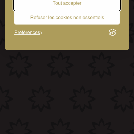
Tout accepter
Refuser les cookies non essentiels
Préférences