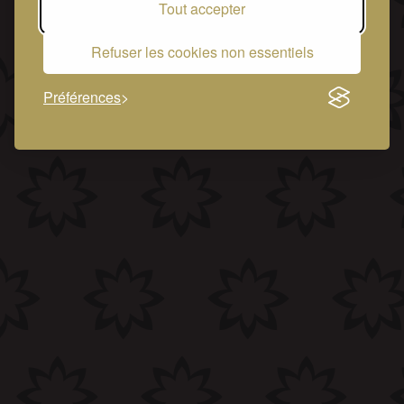
Tout accepter
Refuser les cookies non essentiels
Préférences