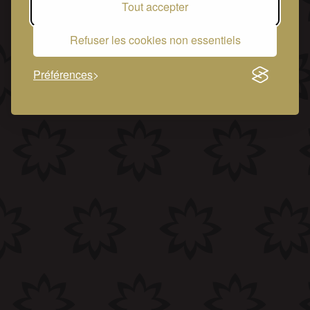
Tout accepter
Refuser les cookies non essentiels
Préférences